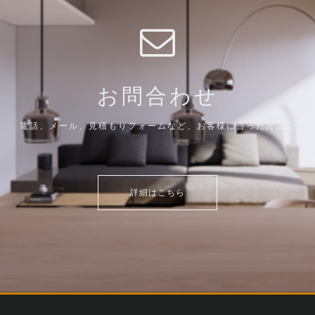
お問合わせ
電話、メール、見積もりフォームなど、お客様に合った方法で
詳細はこちら