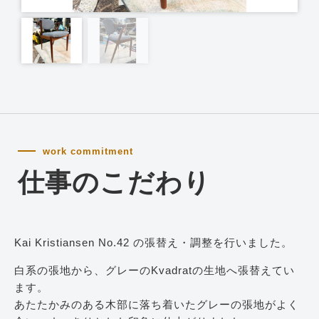
work commitment
仕事のこだわり
Kai Kristiansen No.42 の張替え・調整を行いました。
白系の張地から、グレーのKvadratの生地へ張替えてい
ます。
あたたかみのある木部に落ち着いたグレーの張地がよく