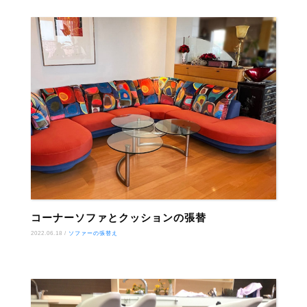
コーナーソファとクッションの張替
2022.06.18 /
ソファーの張替え