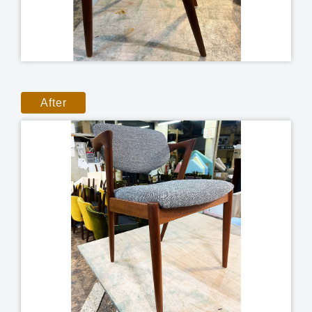
After