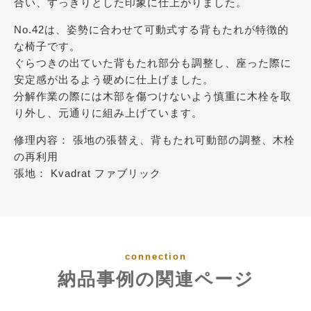
合い、すっきりとした印象に仕上がりました。
No.42は、姿勢に合わせて可動式する背もたれが特徴的
な椅子です。
ぐらつきの出ていた背もたれ部分も調整し、座った際に
安定感が出るよう硬めに仕上げました。
分解作業の際には木部を傷つけないよう慎重に木栓を取
り外し、元通りに組み上げています。
修理内容： 張地の張替え、背もたれ可動部の調整、木栓
の再利用
張地： Kvadrat ファブリック
connection
納品事例の関連ページ