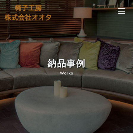
納品事例
Works