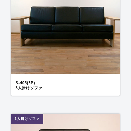
S-405(3P)
3人掛けソファ
1人掛けソファ