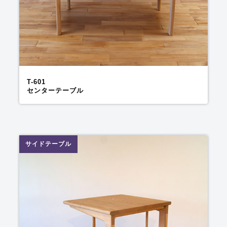
T-601
センターテーブル
サイドテーブル