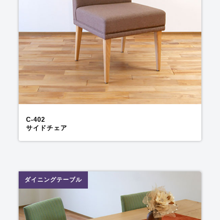
C-402
サイドチェア
ダイニングテーブル