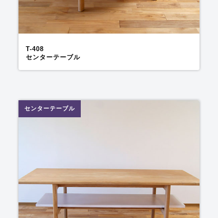
T-408
センターテーブル
センターテーブル