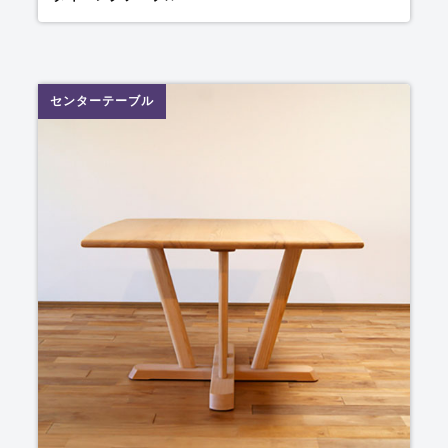
センターテーブル