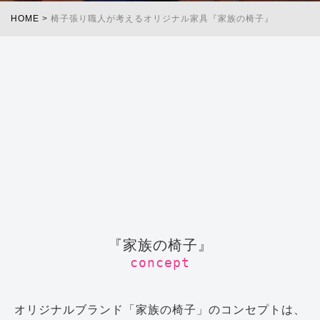
HOME
>
椅子張り職人が考えるオリジナル家具『家族の椅子』
『家族の椅子』
concept
オリジナルブランド「家族の椅子」のコンセプトは、