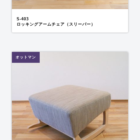
S-403
ロッキングアームチェア（スリーパー）
オットマン