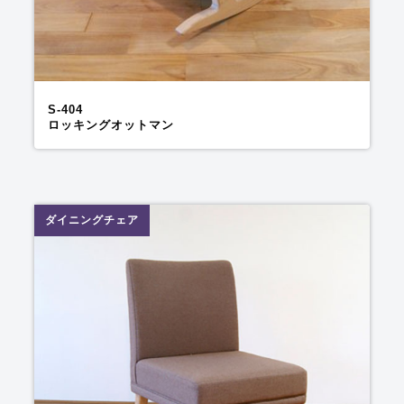
S-404
ロッキングオットマン
ダイニングチェア