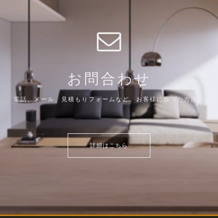
お問合わせ
電話、メール、見積もりフォームなど、お客様に合った方法で
詳細はこちら