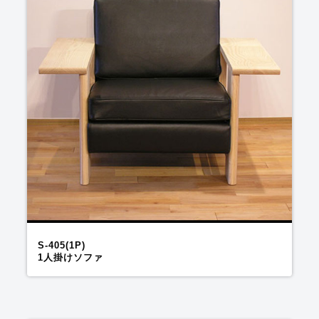
S-405(1P)
1人掛けソファ