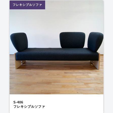
フレキシブルソファ
S-406
フレキシブルソファ