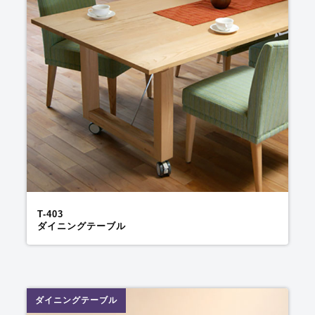
T-403
ダイニングテーブル
ダイニングテーブル