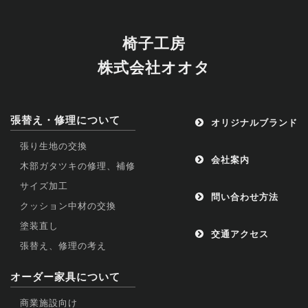
椅子工房
株式会社オオタ
張替え・修理について
オリジナルブランド
張り生地の交換
会社案内
木部ガタツキの修理、補修
サイズ加工
問い合わせ方法
クッション中材の交換
塗装直し
交通アクセス
張替え、修理の考え
オーダー家具について
商業施設向け