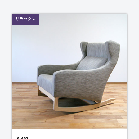
リラックス
S-402