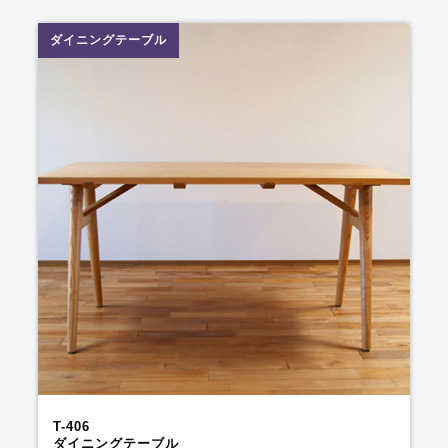
ダイニングテーブル
T-406
ダイニングテーブル