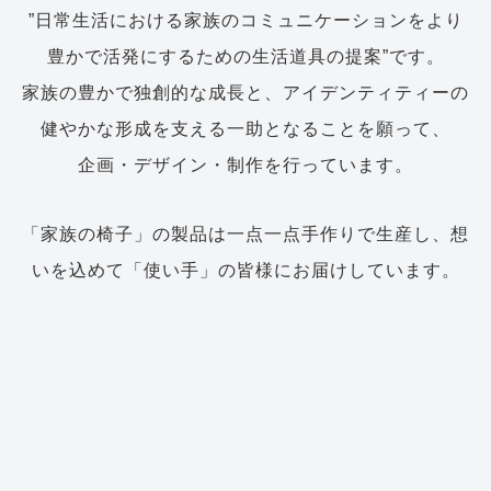
”日常生活における家族のコミュニケーションをより
豊かで活発にするための生活道具の提案”です。
家族の豊かで独創的な成長と、アイデンティティーの
健やかな形成を支える一助となることを願って、
企画・デザイン・制作を行っています。
「家族の椅子」の製品は一点一点手作りで生産し、想
いを込めて「使い手」の皆様にお届けしています。