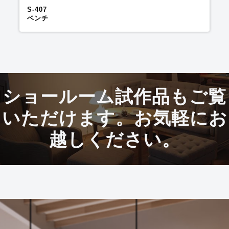
S-407
ベンチ
ショールーム試作品もご覧
いただけます。お気軽にお
越しください。