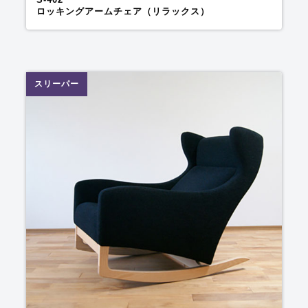
ロッキングアームチェア（リラックス）
スリーパー