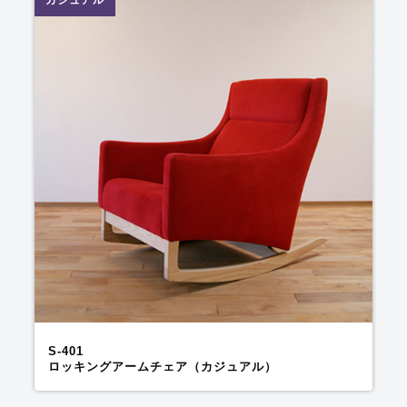
カジュアル
S-401
ロッキングアームチェア（カジュアル）