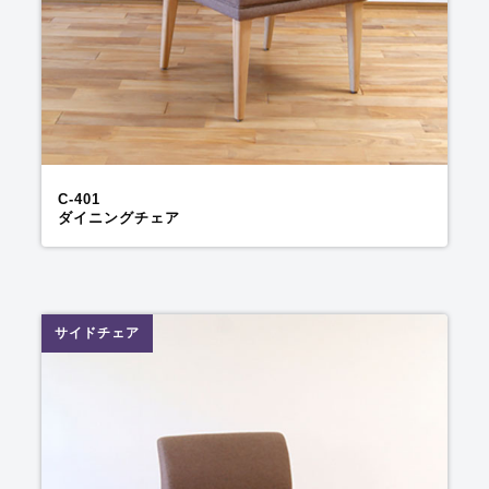
C-401
ダイニングチェア
サイドチェア