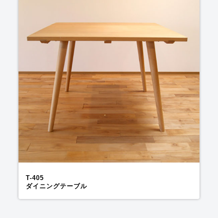
T-405
ダイニングテーブル