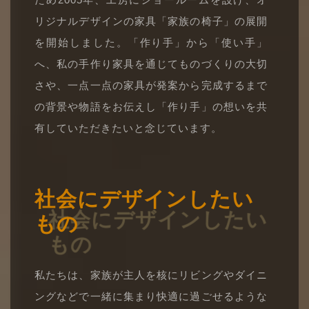
リジナルデザインの家具「家族の椅子」の展開
を開始しました。「作り手」から「使い手」
へ、私の手作り家具を通じてものづくりの大切
さや、一点一点の家具が発案から完成するまで
の背景や物語をお伝えし「作り手」の想いを共
有していただきたいと念じています。
社会にデザインしたい
もの
私たちは、家族が主人を核にリビングやダイニ
ングなどで一緒に集まり快適に過ごせるような