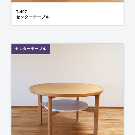
T-407
センターテーブル
センターテーブル